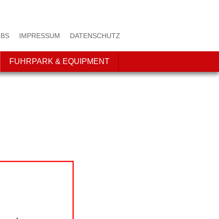
BS
IMPRESSUM
DATENSCHUTZ
FUHRPARK & EQUIPMENT