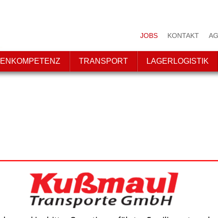
JOBS
KONTAKT
AG
ENKOMPETENZ
TRANSPORT
LAGERLOGISTIK