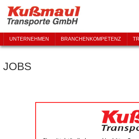
UNTERNEHMEN
BRANCHENKOMPETENZ
T
JOBS