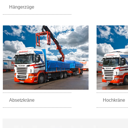
Hängerzüge
Absetzkräne
Hochkräne