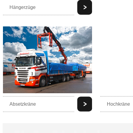
Hängerzüge
Absetzkräne
Hochkräne