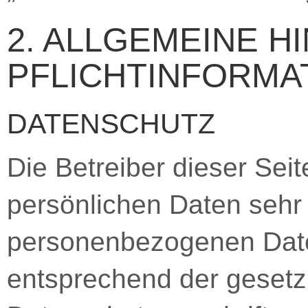
2. ALLGEMEINE H
PFLICHTINFORMA
DATENSCHUTZ
Die Betreiber dieser Sei
persönlichen Daten sehr 
personenbezogenen Date
entsprechend der gesetz