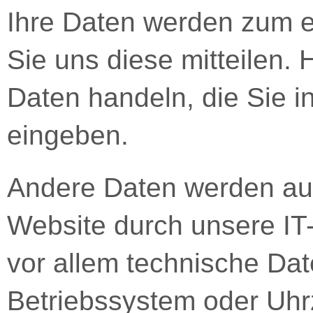
Ihre Daten werden zum e
Sie uns diese mitteilen. 
Daten handeln, die Sie i
eingeben.
Andere Daten werden au
Website durch unsere IT
vor allem technische Dat
Betriebssystem oder Uhrz