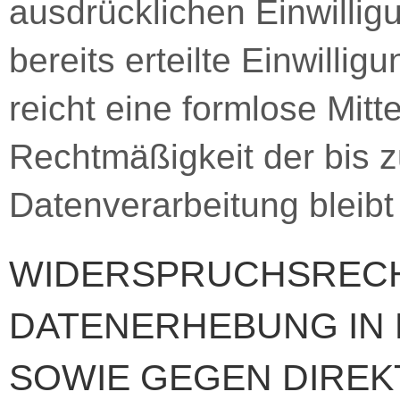
ausdrücklichen Einwillig
bereits erteilte Einwillig
reicht eine formlose Mitt
Rechtmäßigkeit der bis z
Datenverarbeitung bleibt
WIDERSPRUCHSRECH
DATENERHEBUNG IN
SOWIE GEGEN DIREK