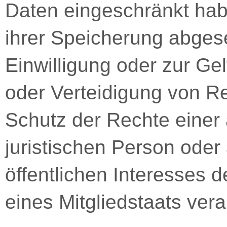
Daten eingeschränkt hab
ihrer Speicherung abgese
Einwilligung oder zur G
oder Verteidigung von 
Schutz der Rechte einer 
juristischen Person oder
öffentlichen Interesses 
eines Mitgliedstaats vera