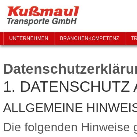
UNTERNEHMEN
BRANCHENKOMPETENZ
T
Datenschutzerkläru
1. DATENSCHUTZ 
ALLGEMEINE HINWEI
Die folgenden Hinweise 