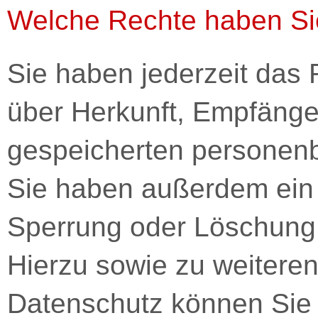
Welche Rechte haben Sie
Sie haben jederzeit das 
über Herkunft, Empfänge
gespeicherten personen
Sie haben außerdem ein 
Sperrung oder Löschung 
Hierzu sowie zu weiter
Datenschutz können Sie s