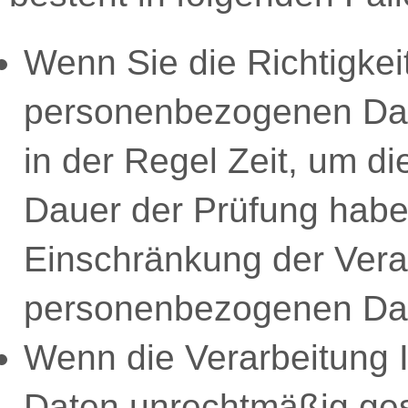
Wenn Sie die Richtigkei
personenbezogenen Date
in der Regel Zeit, um di
Dauer der Prüfung habe
Einschränkung der Verar
personenbezogenen Dat
Wenn die Verarbeitung
Daten unrechtmäßig ges