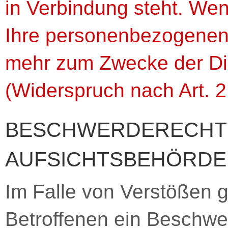
in Verbindung steht. We
Ihre personenbezogenen
mehr zum Zwecke der Di
(Widerspruch nach Art. 
BESCHWERDERECHT 
AUFSICHTSBEHÖRDE
Im Falle von Verstößen
Betroffenen ein Beschwer