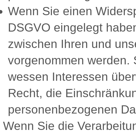
Wenn Sie einen Widersp
DSGVO eingelegt habe
zwischen Ihren und uns
vorgenommen werden. So
wessen Interessen über
Recht, die Einschränkun
personenbezogenen Dat
Wenn Sie die Verarbeitu