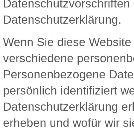
Datenschutzvorschriften 
Datenschutzerklärung.
Wenn Sie diese Website
verschiedene personenb
Personenbezogene Daten
persönlich identifiziert 
Datenschutzerklärung erl
erheben und wofür wir sie