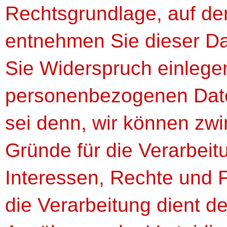
Rechtsgrundlage, auf de
entnehmen Sie dieser D
Sie Widerspruch einlegen
personenbezogenen Daten
sei denn, wir können zw
Gründe für die Verarbeit
Interessen, Rechte und 
die Verarbeitung dient 