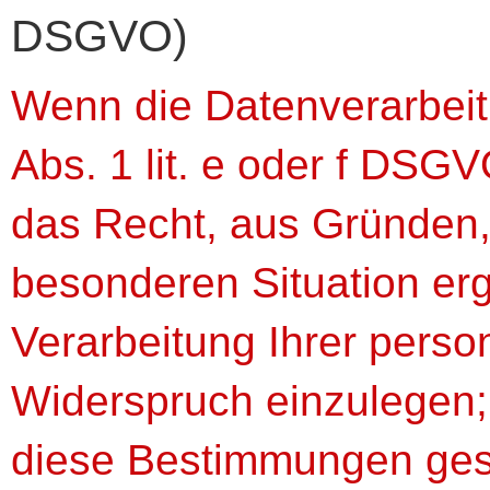
DSGVO)
Wenn die Datenverarbeit
Abs. 1 lit. e oder f DSGV
das Recht, aus Gründen, 
besonderen Situation er
Verarbeitung Ihrer per
Widerspruch einzulegen; d
diese Bestimmungen gestü