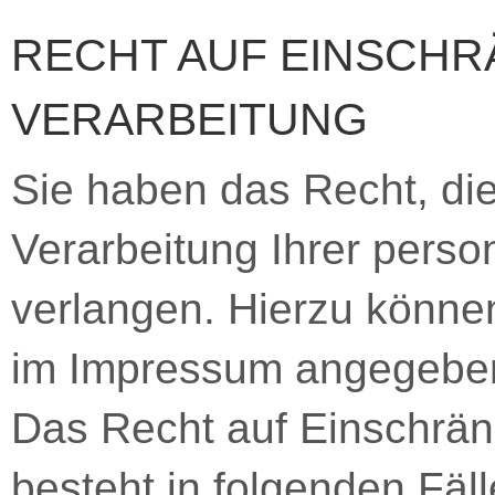
RECHT AUF EINSCH
VERARBEITUNG
Sie haben das Recht, di
Verarbeitung Ihrer per
verlangen. Hierzu können
im Impressum angegebe
Das Recht auf Einschrän
besteht in folgenden Fäll