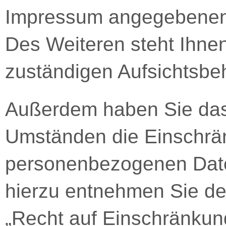
Impressum angegebenen
Des Weiteren steht Ihne
zuständigen Aufsichtsbe
Außerdem haben Sie das
Umständen die Einschrän
personenbezogenen Date
hierzu entnehmen Sie de
„Recht auf Einschränkung