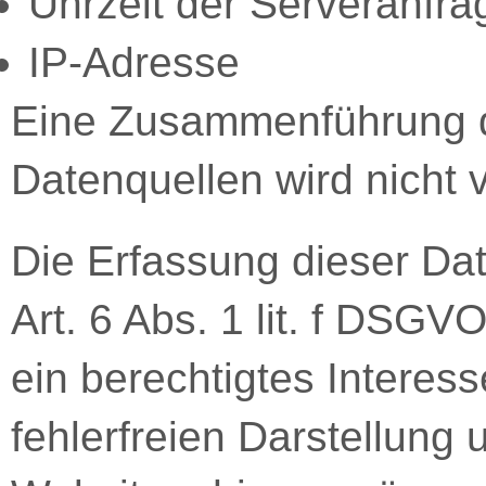
Uhrzeit der Serveranfra
IP-Adresse
Eine Zusammenführung d
Datenquellen wird nicht
Die Erfassung dieser Dat
Art. 6 Abs. 1 lit. f DSGV
ein berechtigtes Interes
fehlerfreien Darstellung