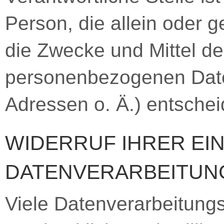
Person, die allein oder
die Zwecke und Mittel de
personenbezogenen Date
Adressen o. Ä.) entschei
WIDERRUF IHRER EI
DATENVERARBEITUN
Viele Datenverarbeitungs