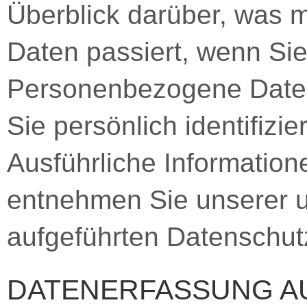
Überblick darüber, was 
Daten passiert, wenn Si
Personenbezogene Daten 
Sie persönlich identifizi
Ausführliche Informati
entnehmen Sie unserer u
aufgeführten Datenschut
DATENERFASSUNG A