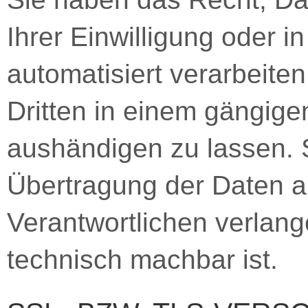
Ihrer Einwilligung oder i
automatisiert verarbeiten
Dritten in einem gängig
aushändigen zu lassen. S
Übertragung der Daten a
Verantwortlichen verlange
technisch machbar ist.