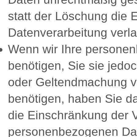
statt der Löschung die 
Datenverarbeitung verl
Wenn wir Ihre persone
benötigen, Sie sie jedo
oder Geltendmachung 
benötigen, haben Sie da
die Einschränkung der V
personenbezogenen Dat