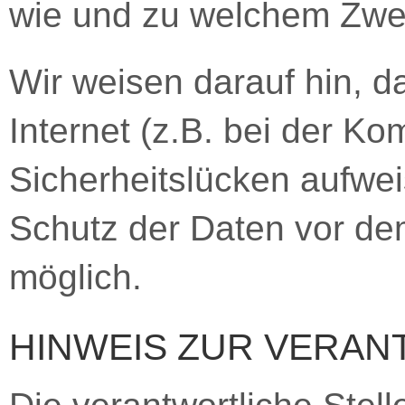
wie und zu welchem Zwe
Wir weisen darauf hin, 
Internet (z.B. bei der K
Sicherheitslücken aufwei
Schutz der Daten vor dem 
möglich.
HINWEIS ZUR VERAN