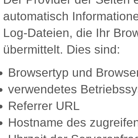
automatisch Information
Log-Dateien, die Ihr Bro
übermittelt. Dies sind:
Browsertyp und Browse
verwendetes Betriebss
Referrer URL
Hostname des zugreife