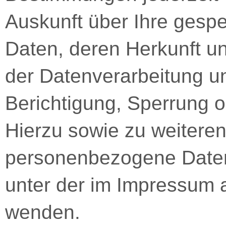
Auskunft über Ihre ges
Daten, deren Herkunft 
der Datenverarbeitung un
Berichtigung, Sperrung 
Hierzu sowie zu weiter
personenbezogene Daten 
unter der im Impressum
wenden.