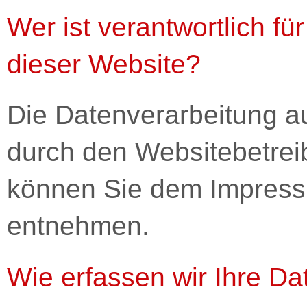
Wer ist verantwortlich fü
dieser Website?
Die Datenverarbeitung au
durch den Websitebetrei
können Sie dem Impress
entnehmen.
Wie erfassen wir Ihre Da