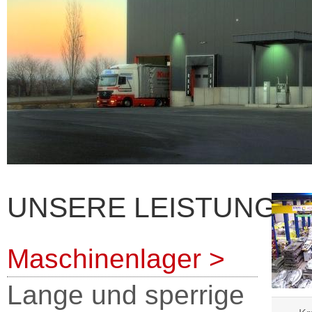
UNSERE LEISTUNGEN 
Maschinenlager
>
Lange und sperrige