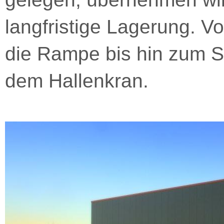
langfristige Lagerung. V
die Rampe bis hin zum S
dem Hallenkran.