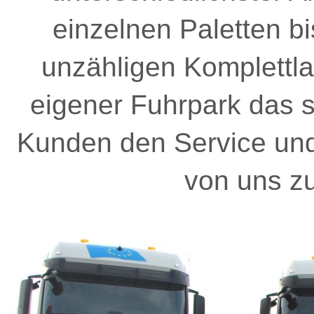
einzelnen Paletten bi
unzähligen Komplettla
eigener Fuhrpark das 
Kunden den Service und F
von uns zu