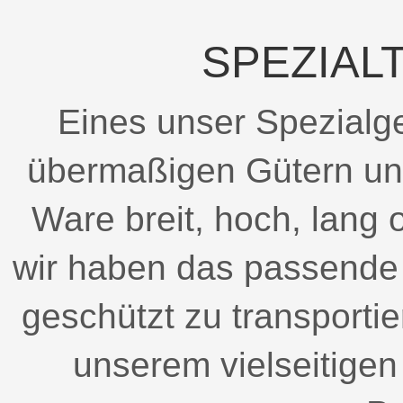
SPEZIAL
Eines unser Spezialge
übermaßigen Gütern unte
Ware breit, hoch, lang 
wir haben das passende 
geschützt zu transportie
unserem vielseitige