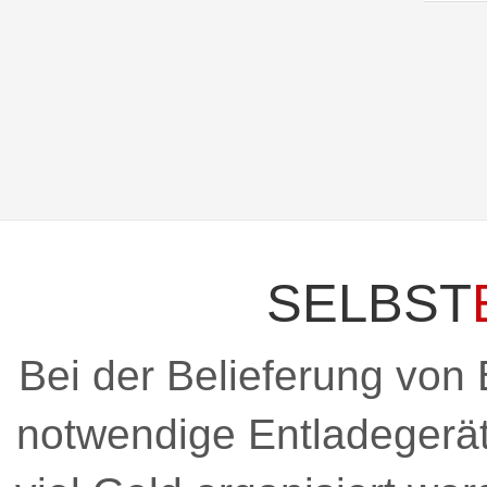
SELBST
Bei der Belieferung von 
notwendige Entladegerät