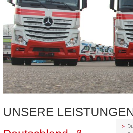
UNSERE LEISTUNGEN 
Du