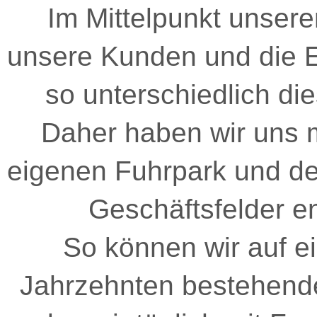
Im Mittelpunkt unsere
unsere Kunden und die E
so unterschiedlich d
Daher haben wir uns m
eigenen Fuhrpark und der
Geschäftsfelder en
So können wir auf ein
Jahrzehnten bestehend