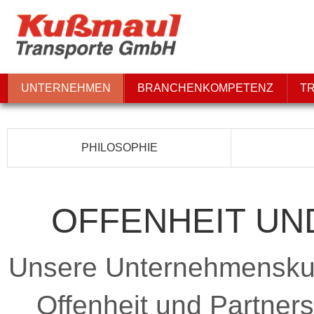
UNTERNEHMEN
BRANCHENKOMPETENZ
T
PHILOSOPHIE
OFFENHEIT UN
Unsere Unternehmenskult
Offenheit und Partners