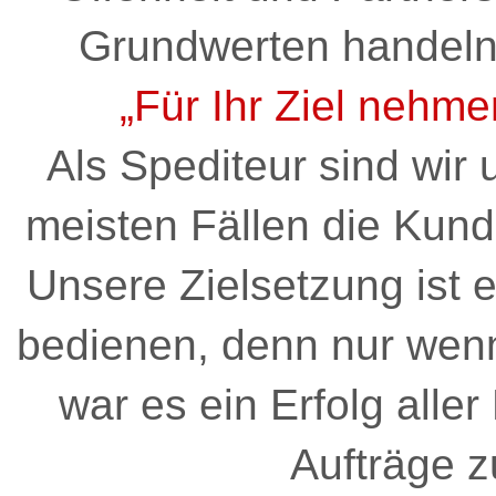
Grundwerten handeln 
„Für Ihr Ziel nehme
Als Spediteur sind wir 
meisten Fällen die Kund
Unsere Zielsetzung ist 
bedienen, denn nur wenn
war es ein Erfolg aller
Aufträge z