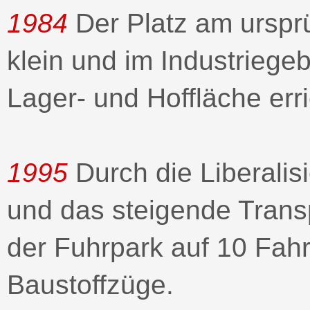
1984
Der Platz am ursprü
klein und im Industriegeb
Lager- und Hoffläche erri
1995
Durch die Liberalis
und das steigende Trans
der Fuhrpark auf 10 Fah
Baustoffzüge.