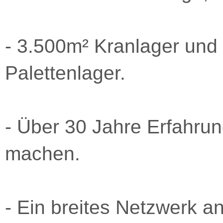
- 3.500m² Kranlager und
Palettenlager.
- Über 30 Jahre Erfahrun
machen.
- Ein breites Netzwerk an