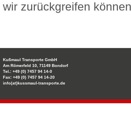
wir zurückgreifen können
Kußmaul Transporte GmbH
Am Römerfeld 10, 71149 Bondorf
Tel.: +49 (0) 7457 94 14-0
Fax: +49 (0) 7457 94 14-20
info(at)kussmaul-transporte.de