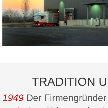
TRADITION 
1949
Der Firmengründer 