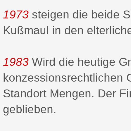
1973
steigen die beide 
Kußmaul in den elterliche
1983
Wird die heutige G
konzessionsrechtlichen
Standort Mengen. Der Fir
geblieben.