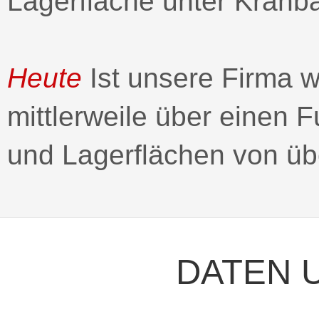
Lagerfläche unter Kranba
Heute
Ist unsere Firma w
mittlerweile über einen
und Lagerflächen von üb
DATEN 