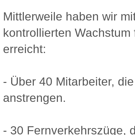
Mittlerweile haben wir m
kontrollierten Wachstum
erreicht:
- Über 40 Mitarbeiter, die
anstrengen.
- 30 Fernverkehrszüge, di