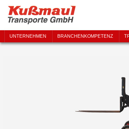
UNTERNEHMEN
BRANCHENKOMPETENZ
T