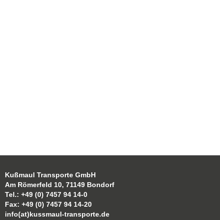
Kußmaul Transporte GmbH
Am Römerfeld 10, 71149 Bondorf
Tel.: +49 (0) 7457 94 14-0
Fax: +49 (0) 7457 94 14-20
info(at)kussmaul-transporte.de