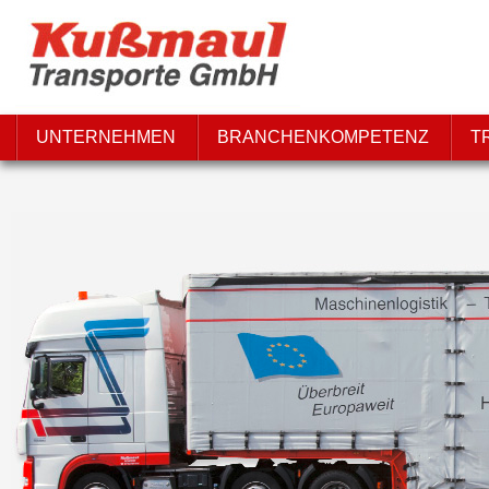
UNTERNEHMEN
BRANCHENKOMPETENZ
T