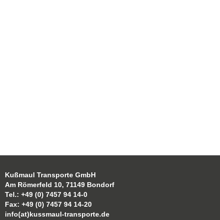
Kußmaul Transporte GmbH
Am Römerfeld 10, 71149 Bondorf
Tel.: +49 (0) 7457 94 14-0
Fax: +49 (0) 7457 94 14-20
info(at)kussmaul-transporte.de