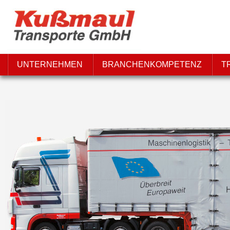
UNTERNEHMEN
BRANCHENKOMPETENZ
T