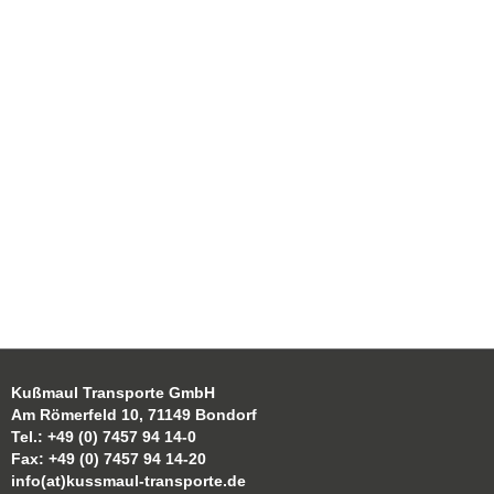
Kußmaul Transporte GmbH
Am Römerfeld 10, 71149 Bondorf
Tel.: +49 (0) 7457 94 14-0
Fax: +49 (0) 7457 94 14-20
info(at)kussmaul-transporte.de