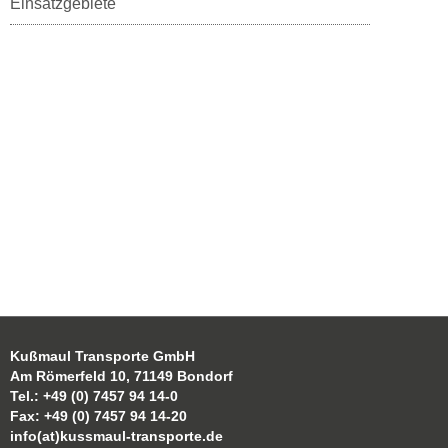
Einsatzgebiete
Kußmaul Transporte GmbH
Am Römerfeld 10, 71149 Bondorf
Tel.: +49 (0) 7457 94 14-0
Fax: +49 (0) 7457 94 14-20
info(at)kussmaul-transporte.de