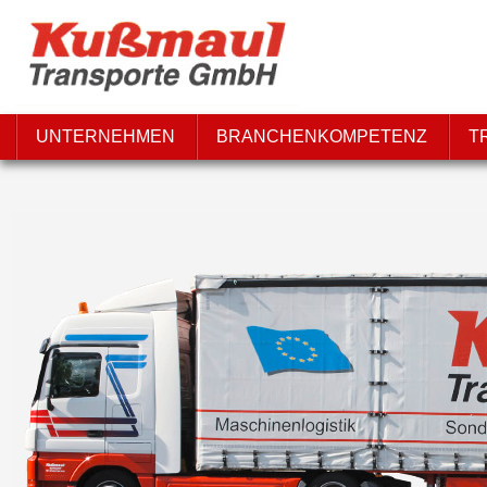
UNTERNEHMEN
BRANCHENKOMPETENZ
T