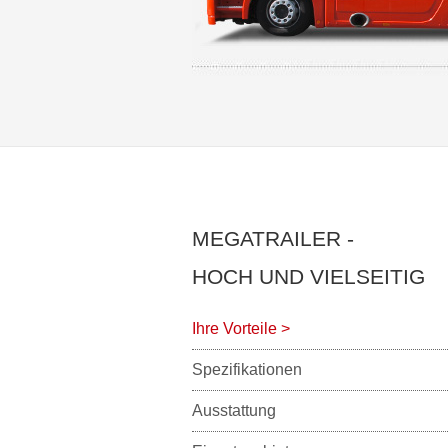
MEGATRAILER -
HOCH UND VIELSEITIG
Ihre Vorteile
>
Spezifikationen
Ausstattung