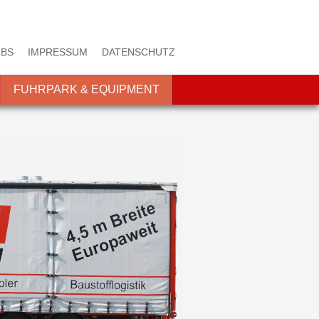
BS
IMPRESSUM
DATENSCHUTZ
FUHRPARK & EQUIPMENT