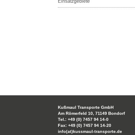
Einsatzgebiete
Kußmaul Transporte GmbH
Am Römerfeld 10, 71149 Bondorf
Tel.: +49 (0) 7457 94 14-0
Fax: +49 (0) 7457 94 14-20
info(at)kussmaul-transporte.de