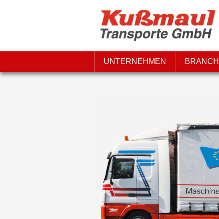
UNTERNEHMEN
BRANCH