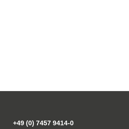
+49 (0) 7457 9414-0