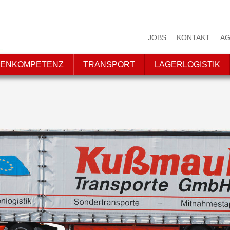
JOBS
KONTAKT
AG
ENKOMPETENZ
TRANSPORT
LAGERLOGISTIK