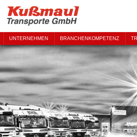
UNTERNEHMEN
BRANCHENKOMPETENZ
T