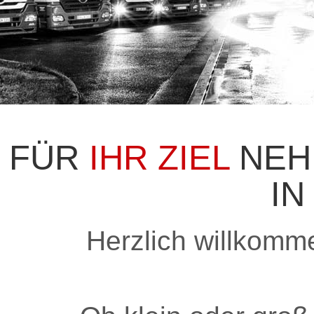
FÜR
IHR ZIEL
NEH
IN
Herzlich willkomm