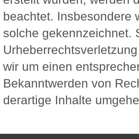
beachtet. Insbesondere w
solche gekennzeichnet. S
Urheberrechtsverletzung
wir um einen entspreche
Bekanntwerden von Rech
derartige Inhalte umgehe