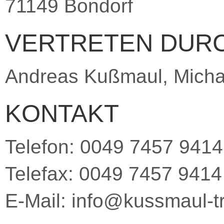
71149 Bondorf
VERTRETEN DUR
Andreas Kußmaul, Mich
KONTAKT
Telefon: 0049 7457 9414
Telefax: 0049 7457 9414
E-Mail: info@kussmaul-t