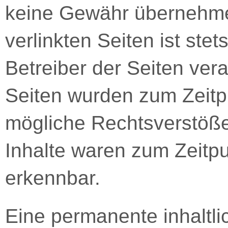
keine Gewähr übernehmen
verlinkten Seiten ist stet
Betreiber der Seiten vera
Seiten wurden zum Zeitp
mögliche Rechtsverstöße
Inhalte waren zum Zeitpu
erkennbar.
Eine permanente inhaltlic