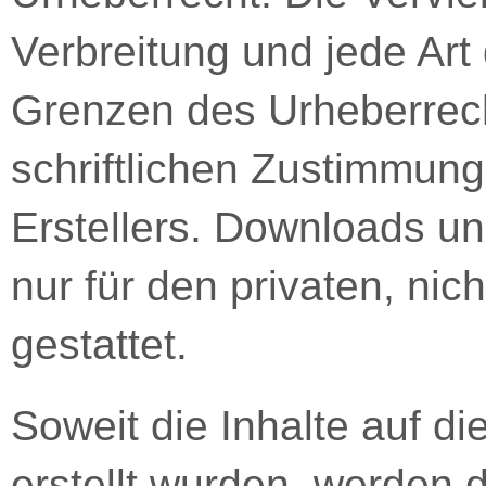
Verbreitung und jede Art
Grenzen des Urheberrec
schriftlichen Zustimmung
Erstellers. Downloads un
nur für den privaten, ni
gestattet.
Soweit die Inhalte auf di
erstellt wurden, werden d