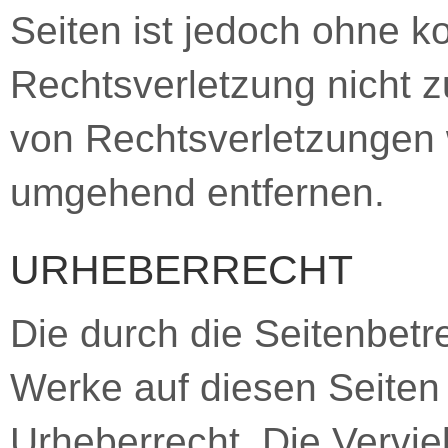
Seiten ist jedoch ohne k
Rechtsverletzung nicht 
von Rechtsverletzungen 
umgehend entfernen.
URHEBERRECHT
Die durch die Seitenbetre
Werke auf diesen Seiten
Urheberrecht. Die Verviel