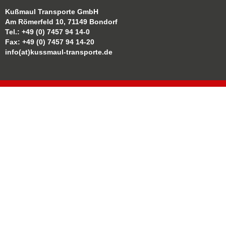
Kußmaul Transporte GmbH
Am Römerfeld 10, 71149 Bondorf
Tel.: +49 (0) 7457 94 14-0
Fax: +49 (0) 7457 94 14-20
info(at)kussmaul-transporte.de