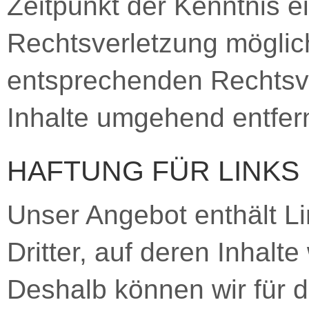
Zeitpunkt der Kenntnis e
Rechtsverletzung möglic
entsprechenden Rechtsve
Inhalte umgehend entfer
HAFTUNG FÜR LINKS
Unser Angebot enthält L
Dritter, auf deren Inhalt
Deshalb können wir für d