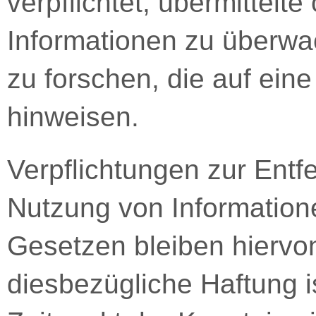
verpflichtet, übermittelt
Informationen zu überw
zu forschen, die auf eine
hinweisen.
Verpflichtungen zur Entf
Nutzung von Information
Gesetzen bleiben hiervon
diesbezügliche Haftung i