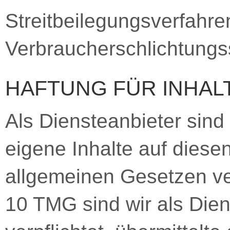
Streitbeilegungsverfahre
Verbraucherschlichtungss
HAFTUNG FÜR INHAL
Als Diensteanbieter sin
eigene Inhalte auf diese
allgemeinen Gesetzen ver
10 TMG sind wir als Dien