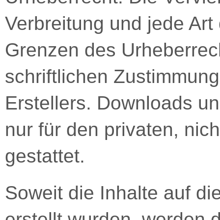
Verbreitung und jede Art
Grenzen des Urheberrec
schriftlichen Zustimmung
Erstellers. Downloads un
nur für den privaten, ni
gestattet.
Soweit die Inhalte auf di
erstellt wurden, werden d