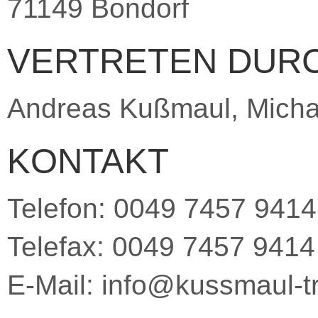
71149 Bondorf
VERTRETEN DUR
Andreas Kußmaul, Mich
KONTAKT
Telefon: 0049 7457 9414
Telefax: 0049 7457 9414
E-Mail: info@kussmaul-t