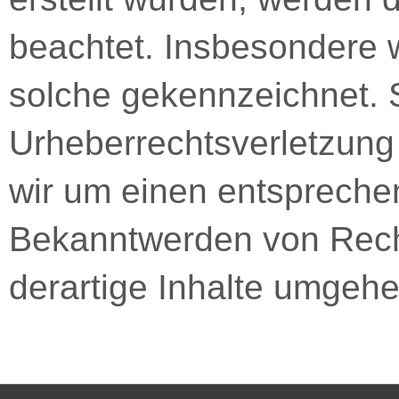
beachtet. Insbesondere w
solche gekennzeichnet. S
Urheberrechtsverletzung
wir um einen entspreche
Bekanntwerden von Rech
derartige Inhalte umgehe