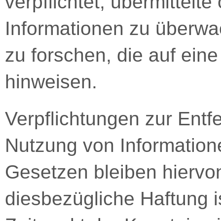
verpflichtet, übermittelt
Informationen zu überw
zu forschen, die auf eine
hinweisen.
Verpflichtungen zur Entf
Nutzung von Information
Gesetzen bleiben hiervon
diesbezügliche Haftung i