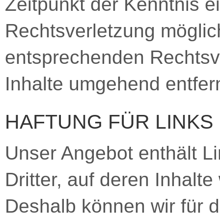
Zeitpunkt der Kenntnis e
Rechtsverletzung möglic
entsprechenden Rechtsve
Inhalte umgehend entfer
HAFTUNG FÜR LINKS
Unser Angebot enthält L
Dritter, auf deren Inhalt
Deshalb können wir für d