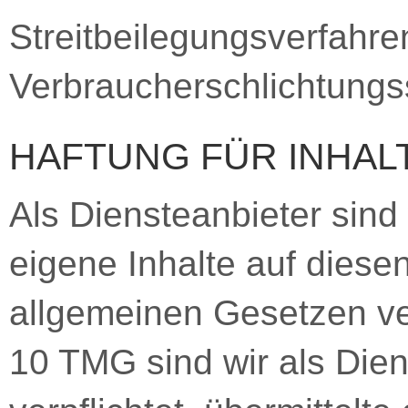
Streitbeilegungsverfahre
Verbraucherschlichtungss
HAFTUNG FÜR INHAL
Als Diensteanbieter sin
eigene Inhalte auf diese
allgemeinen Gesetzen ver
10 TMG sind wir als Dien