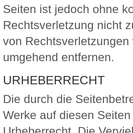
Seiten ist jedoch ohne k
Rechtsverletzung nicht 
von Rechtsverletzungen 
umgehend entfernen.
URHEBERRECHT
Die durch die Seitenbetre
Werke auf diesen Seiten
Urheberrecht. Die Verviel