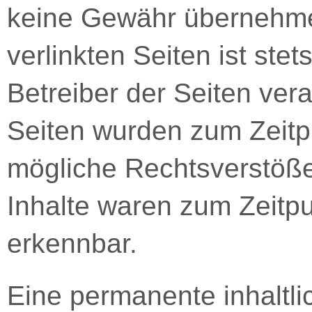
keine Gewähr übernehmen
verlinkten Seiten ist stet
Betreiber der Seiten vera
Seiten wurden zum Zeitp
mögliche Rechtsverstöße
Inhalte waren zum Zeitpu
erkennbar.
Eine permanente inhaltlic