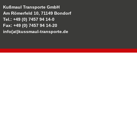
Kußmaul Transporte GmbH
Am Römerfeld 10, 71149 Bondorf
Tel.: +49 (0) 7457 94 14-0
Fax: +49 (0) 7457 94 14-20
info(at)kussmaul-transporte.de