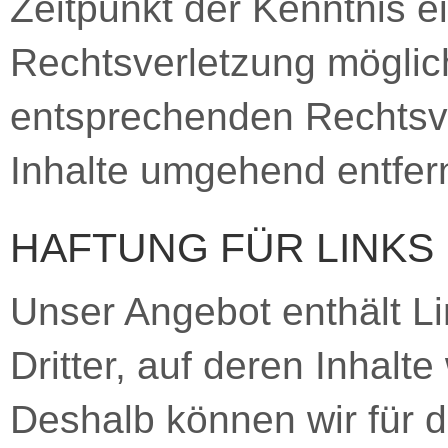
Zeitpunkt der Kenntnis e
Rechtsverletzung möglic
entsprechenden Rechtsve
Inhalte umgehend entfer
HAFTUNG FÜR LINKS
Unser Angebot enthält L
Dritter, auf deren Inhalt
Deshalb können wir für d