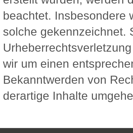
beachtet. Insbesondere w
solche gekennzeichnet. S
Urheberrechtsverletzung
wir um einen entspreche
Bekanntwerden von Rech
derartige Inhalte umgehe