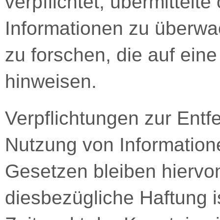
verpflichtet, übermittelt
Informationen zu überw
zu forschen, die auf eine
hinweisen.
Verpflichtungen zur Entf
Nutzung von Information
Gesetzen bleiben hiervon
diesbezügliche Haftung i