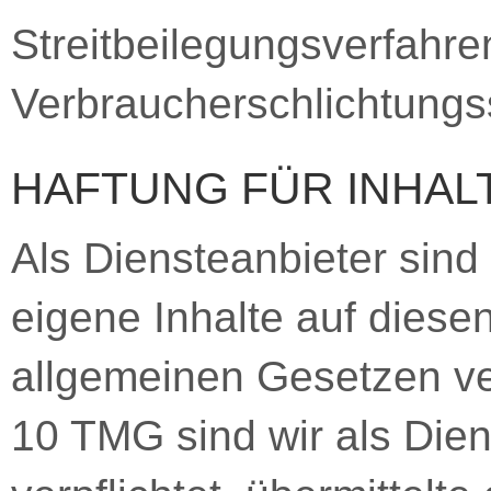
Streitbeilegungsverfahre
Verbraucherschlichtungss
HAFTUNG FÜR INHAL
Als Diensteanbieter sin
eigene Inhalte auf diese
allgemeinen Gesetzen ver
10 TMG sind wir als Dien