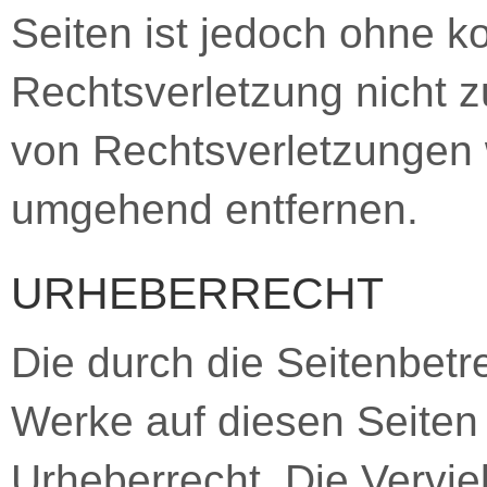
Seiten ist jedoch ohne k
Rechtsverletzung nicht 
von Rechtsverletzungen 
umgehend entfernen.
URHEBERRECHT
Die durch die Seitenbetre
Werke auf diesen Seiten
Urheberrecht. Die Verviel