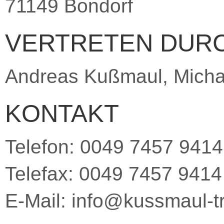
71149 Bondorf
VERTRETEN DUR
Andreas Kußmaul, Mich
KONTAKT
Telefon: 0049 7457 9414
Telefax: 0049 7457 9414
E-Mail: info@kussmaul-t