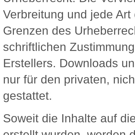
Verbreitung und jede Art
Grenzen des Urheberrec
schriftlichen Zustimmung
Erstellers. Downloads un
nur für den privaten, ni
gestattet.
Soweit die Inhalte auf di
erstellt wurden, werden d