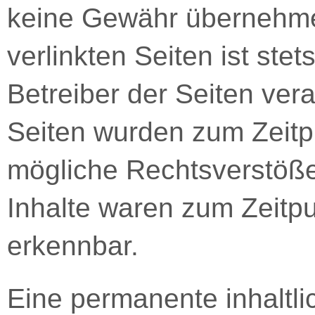
keine Gewähr übernehmen
verlinkten Seiten ist stet
Betreiber der Seiten vera
Seiten wurden zum Zeitp
mögliche Rechtsverstöße
Inhalte waren zum Zeitpu
erkennbar.
Eine permanente inhaltlic