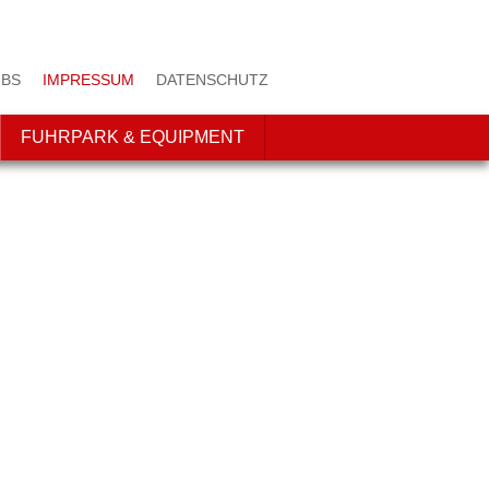
BS
IMPRESSUM
DATENSCHUTZ
FUHRPARK & EQUIPMENT