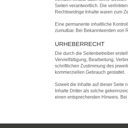
Seiten verantwortlich. Die verlinkt
Rechtswidrige Inhalte waren zum Zei
Eine permanente inhaltliche Kontrol
zumutbar. Bei Bekanntwerden von R
URHEBERRECHT
Die durch die Seitenbetreiber erste
Vervielfältigung, Bearbeitung, Verb
schriftlichen Zustimmung des jeweili
kommerziellen Gebrauch gestattet.
Soweit die Inhalte auf dieser Seite 
Inhalte Dritter als solche gekennze
einen entsprechenden Hinweis. Bei