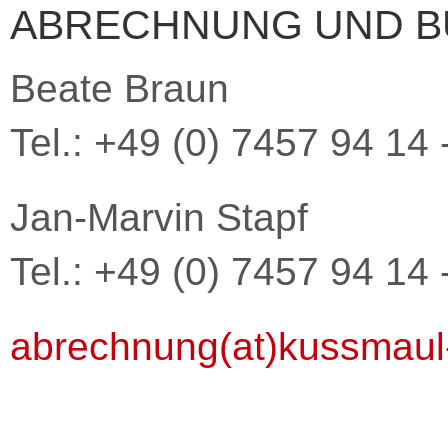
ABRECHNUNG UND 
Beate Braun
Tel.: +49 (0) 7457 94 14 
Jan-Marvin Stapf
Tel.: +49 (0) 7457 94 14 
abrechnung(at)kussmaul-