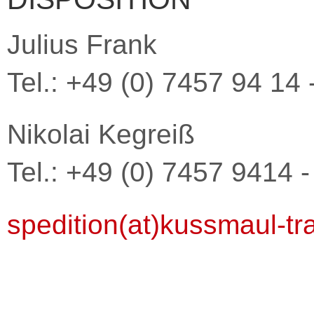
Julius Frank
Tel.: +49 (0) 7457 94 14 
Nikolai Kegreiß
Tel.: +49 (0) 7457 9414 -
spedition(at)kussmaul-tr