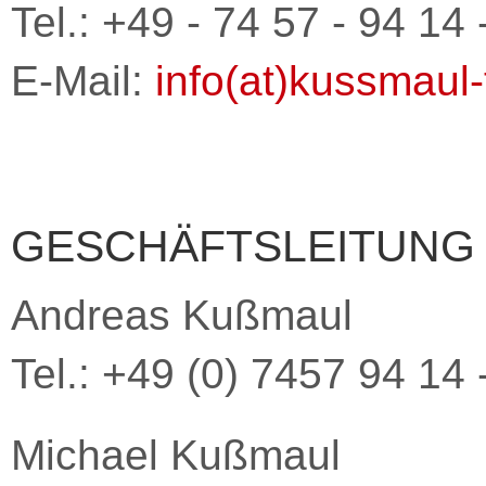
Tel.: +49 - 74 57 - 94 14 
E-Mail:
info(at)kussmaul-
GESCHÄFTSLEITUNG
Andreas Kußmaul
Tel.: +49 (0) 7457 94 14 
Michael Kußmaul