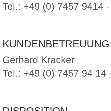
Tel.: +49 (0) 7457 9414 -
KUNDENBETREUUNG 
Gerhard Kracker
Tel.: +49 (0) 7457 94 14 
DISPOSITION