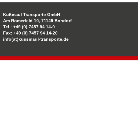
Kußmaul Transporte GmbH
Am Römerfeld 10, 71149 Bondorf
Tel.: +49 (0) 7457 94 14-0
Fax: +49 (0) 7457 94 14-20
info(at)kussmaul-transporte.de